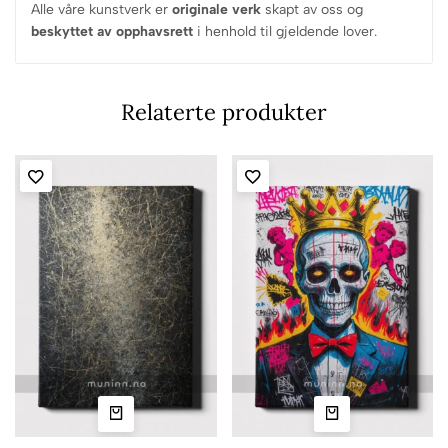
Alle våre kunstverk er
originale verk
skapt av oss og
beskyttet av opphavsrett
i henhold til gjeldende lover.
Relaterte produkter