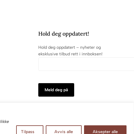
Hold deg oppdatert!
Hold deg oppdatert – nyheter og
eksklusive tilbud rett i innboksen!
likke
Tilpass
Avvis alle
Aksepter alle